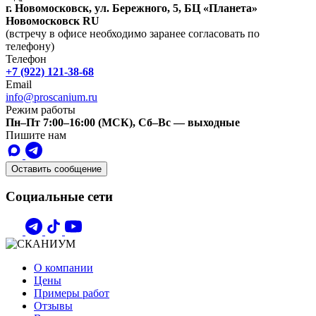
г. Новомосковск, ул. Бережного, 5, БЦ «Планета»
Новомосковск
RU
(встречу в офисе необходимо заранее согласовать по
телефону)
Телефон
+7 (922) 121-38-68
Email
info@proscanium.ru
Режим работы
Пн–Пт 7:00–16:00 (МСК), Сб–Вс — выходные
Пишите нам
Оставить сообщение
Социальные сети
О компании
Цены
Примеры работ
Отзывы