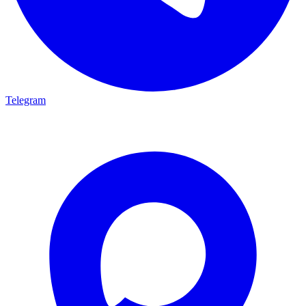
Telegram