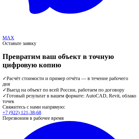
MAX
Оставьте заявку
Превратим ваш объект в точную
цифровую копию
✓
Расчёт стоимости и пример отчёта — в течение рабочего
дня
✓
Выезд на объект по всей России, работаем по договору
✓
Готовый результат в вашем формате: AutoCAD, Revit, облако
точек
Свяжитесь с нами напрямую:
+7 (922) 121-38-68
Перезвоним в рабочее время