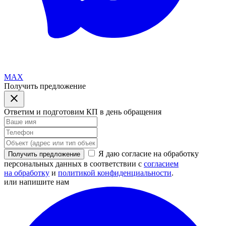
MAX
Получить предложение
Ответим и подготовим КП в день обращения
Я даю согласие на обработку
Получить предложение
персональных данных в соответствии с
согласием
на обработку
и
политикой конфиденциальности
.
или напишите нам