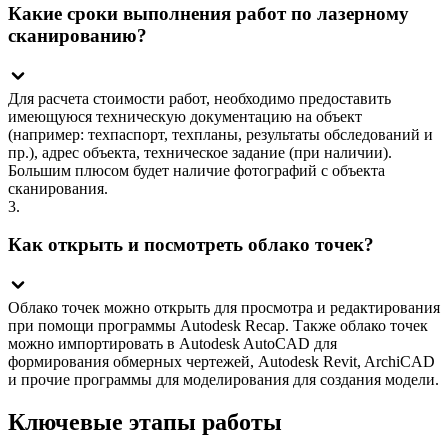
Какие сроки выполнения работ по лазерному
сканированию?
Для расчета стоимости работ, необходимо предоставить
имеющуюся техническую документацию на объект
(например: техпаспорт, техпланы, результаты обследований и
пр.), адрес объекта, техническое задание (при наличии).
Большим плюсом будет наличие фотографий с объекта
сканирования.
3.
Как открыть и посмотреть облако точек?
Облако точек можно открыть для просмотра и редактирования
при помощи программы Autodesk Recap. Также облако точек
можно импортировать в Autodesk AutoCAD для
формирования обмерных чертежей, Autodesk Revit, ArchiCAD
и прочие программы для моделирования для создания модели.
Ключевые этапы работы