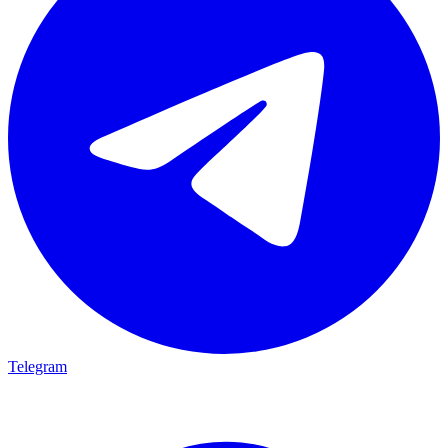
Telegram