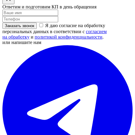
Ответим и подготовим КП в день обращения
Я даю согласие на обработку
Заказать звонок
персональных данных в соответствии с
согласием
на обработку
и
политикой конфиденциальности
.
или напишите нам