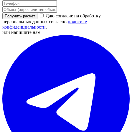
Даю согласие на обработку
Получить расчёт
персональных данных согласно
политике
конфиденциальности
.
или напишите нам