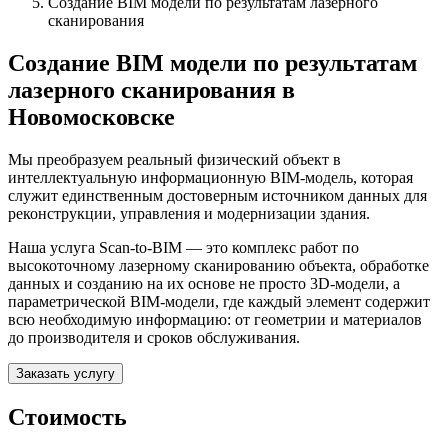
Создание BIM модели по результатам лазерного
сканирования
Создание BIM модели по результатам
лазерного сканирования в
Новомосковске
Мы преобразуем реальный физический объект в
интеллектуальную информационную BIM-модель, которая
служит единственным достоверным источником данных для
реконструкции, управления и модернизации здания.
Наша услуга Scan-to-BIM — это комплекс работ по
высокоточному лазерному сканированию объекта, обработке
данных и созданию на их основе не просто 3D-модели, а
параметрической BIM-модели, где каждый элемент содержит
всю необходимую информацию: от геометрии и материалов
до производителя и сроков обслуживания.
Заказать услугу
Стоимость