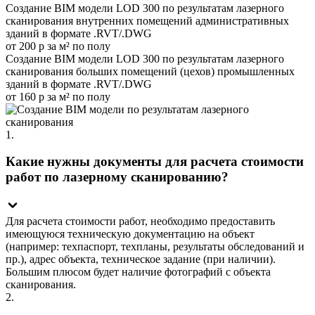
Создание BIM модели LOD 300 по результатам лазерного
сканирования внутренних помещений административных
зданий в формате .RVT/.DWG
от 200 р за м² по полу
Создание BIM модели LOD 300 по результатам лазерного
сканирования больших помещений (цехов) промышленных
зданий в формате .RVT/.DWG
от 160 р за м² по полу
1.
Какие нужны документы для расчета стоимости
работ по лазерному сканированию?
Для расчета стоимости работ, необходимо предоставить
имеющуюся техническую документацию на объект
(например: техпаспорт, техпланы, результаты обследований и
пр.), адрес объекта, техническое задание (при наличии).
Большим плюсом будет наличие фотографий с объекта
сканирования.
2.