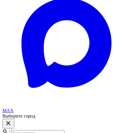
MAX
Выберите город