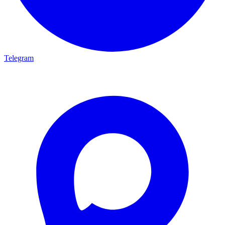
Telegram