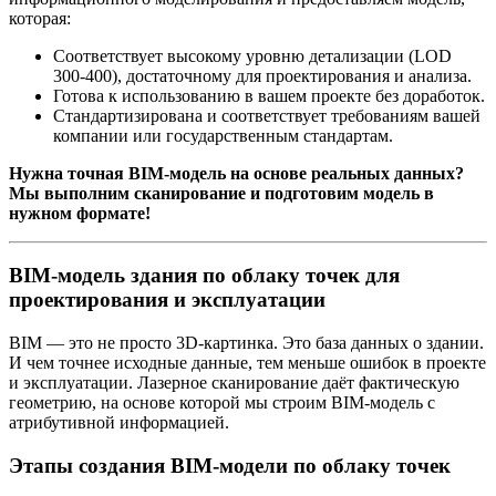
которая:
Соответствует высокому уровню детализации (LOD
300-400), достаточному для проектирования и анализа.
Готова к использованию в вашем проекте без доработок.
Стандартизирована и соответствует требованиям вашей
компании или государственным стандартам.
Нужна точная BIM-модель на основе реальных данных?
Мы выполним сканирование и подготовим модель в
нужном формате!
BIM-модель здания по облаку точек для
проектирования и эксплуатации
BIM — это не просто 3D-картинка. Это база данных о здании.
И чем точнее исходные данные, тем меньше ошибок в проекте
и эксплуатации. Лазерное сканирование даёт фактическую
геометрию, на основе которой мы строим BIM-модель с
атрибутивной информацией.
Этапы создания BIM-модели по облаку точек