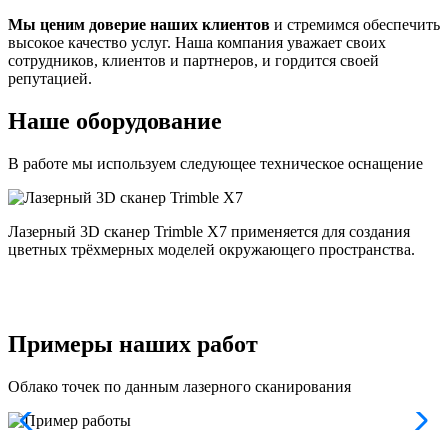
Мы ценим доверие наших клиентов
и стремимся обеспечить
высокое качество услуг. Наша компания уважает своих
сотрудников, клиентов и партнеров, и гордится своей
репутацией.
Наше оборудование
В работе мы используем следующее техническое оснащение
Лазерный 3D сканер Trimble X7 применяется для создания
цветных трёхмерных моделей окружающего пространства.
п
и
и
Примеры наших работ
Облако точек по данным лазерного сканирования