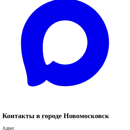
Контакты в городе Новомосковск
Адрес