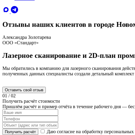
Отзывы наших клиентов в городе Ново
Александра Золотарева
ООО «Стандарт»
Лазерное сканирование и 2D-план про
Мы обратились в компанию для лазерного сканирования действ
полученных данных специалисты создали детальный комплект
Оставить свой отзыв
01
/
02
Получить расчёт стоимости
Пришлём расчёт и пример отчёта в течение рабочего дня — бесп
Даю согласие на обработку персональных
Получить расчёт