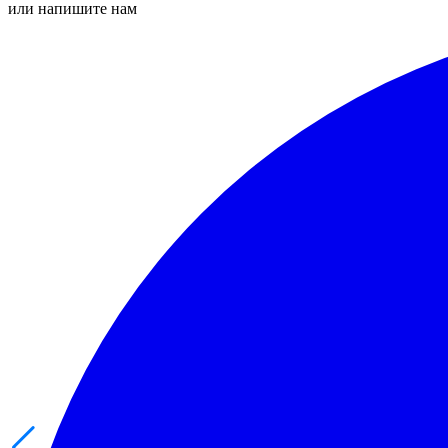
или напишите нам